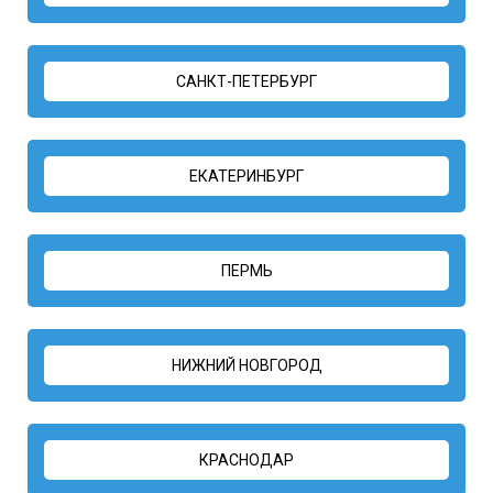
САНКТ-ПЕТЕРБУРГ
ЕКАТЕРИНБУРГ
ПЕРМЬ
НИЖНИЙ НОВГОРОД
КРАСНОДАР