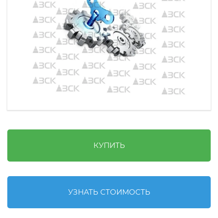
КУПИТЬ
УЗНАТЬ СТОИМОСТЬ