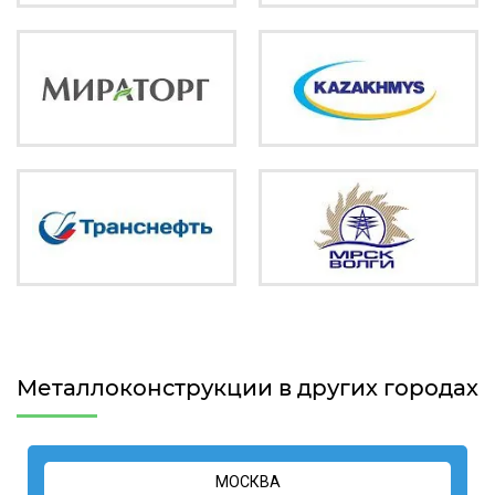
Металлоконструкции в других городах
МОСКВА