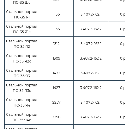
ПС-35 Шс
Стальной портал
1156
3.407.2-162.1
0 руб
ПС-35 Я1
Стальной портал
1156
3.407.2-162.2
0 руб
ПС-35 Я1с
Стальной портал
1312
3.407.2-162.1
0 руб
ПС-35 Я2
Стальной портал
1309
3.407.2-162.2
0 руб
ПС-35 Я2с
Стальной портал
1432
3.407.2-162.1
0 руб
ПС-35 Я3
Стальной портал
1427
3.407.2-162.2
0 руб
ПС-35 Я3с
Стальной портал
2257
3.407.2-162.1
0 руб
ПС-35 Я4
Стальной портал
2250
3.407.2-162.2
0 руб
ПС-35 Я4с