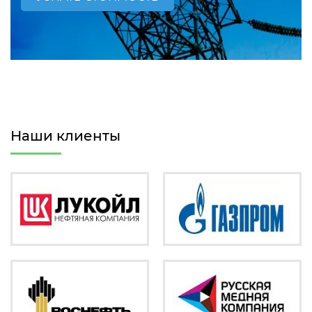
Наши клиенты