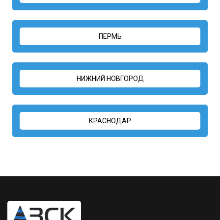
ПЕРМЬ
НИЖНИЙ НОВГОРОД
КРАСНОДАР