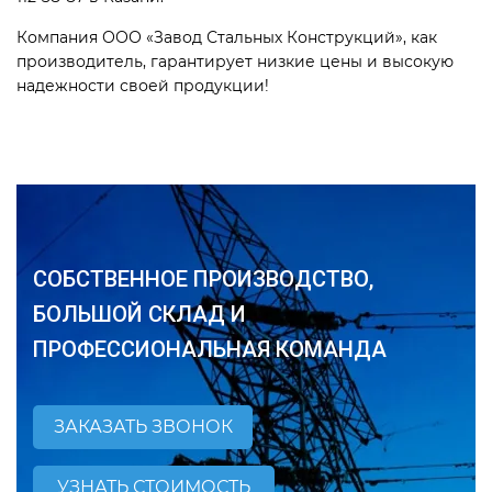
Компания ООО «Завод Стальных Конструкций», как
производитель, гарантирует низкие цены и высокую
надежности своей продукции!
СОБСТВЕННОЕ ПРОИЗВОДСТВО,
БОЛЬШОЙ СКЛАД И
ПРОФЕССИОНАЛЬНАЯ КОМАНДА
ЗАКАЗАТЬ ЗВОНОК
УЗНАТЬ СТОИМОСТЬ