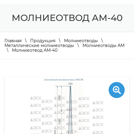
МОЛНИЕОТВОД АМ-40
Главная
\
Продукция
\
Молниеотводы
\
Металлические молниеотводы
\
Молниеотводы АМ
\ Молниеотвод АМ-40