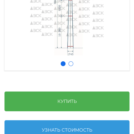
КУПИТЬ
УЗНАТЬ СТОИМОСТЬ