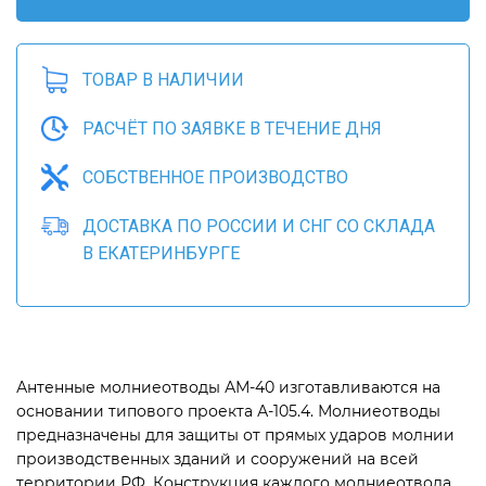
ТОВАР В НАЛИЧИИ
РАСЧЁТ ПО ЗАЯВКЕ В ТЕЧЕНИЕ ДНЯ
СОБСТВЕННОЕ ПРОИЗВОДСТВО
ДОСТАВКА ПО РОССИИ И СНГ СО СКЛАДА
В ЕКАТЕРИНБУРГЕ
Антенные молниеотводы АМ-40 изготавливаются на
основании типового проекта А-105.4. Молниеотводы
предназначены для защиты от прямых ударов молнии
производственных зданий и сооружений на всей
территории РФ. Конструкция каждого молниеотвода