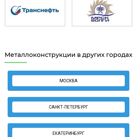
Металлоконструкции в других городах
МОСКВА
САНКТ-ПЕТЕРБУРГ
ЕКАТЕРИНБУРГ