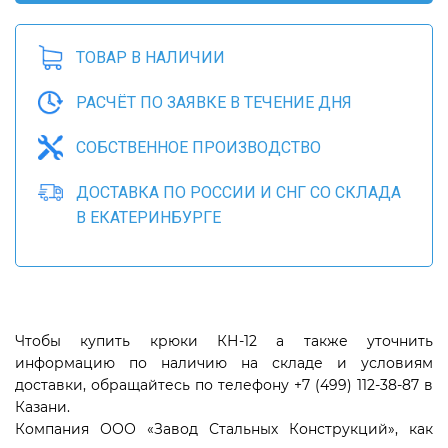
ТОВАР В НАЛИЧИИ
РАСЧЁТ ПО ЗАЯВКЕ В ТЕЧЕНИЕ ДНЯ
СОБСТВЕННОЕ ПРОИЗВОДСТВО
ДОСТАВКА ПО РОССИИ И СНГ СО СКЛАДА
В ЕКАТЕРИНБУРГЕ
Чтобы купить крюки КН-12 а также уточнить
информацию по наличию на складе и условиям
доставки, обращайтесь по телефону +7 (499) 112-38-87 в
Казани.
Компания ООО «Завод Стальных Конструкций», как