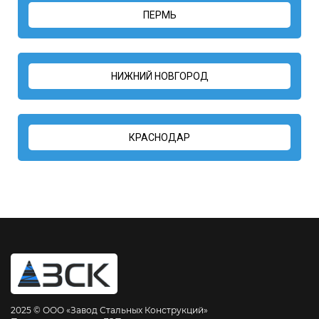
ПЕРМЬ
НИЖНИЙ НОВГОРОД
КРАСНОДАР
2025 © ООО «Завод Стальных Конструкций»