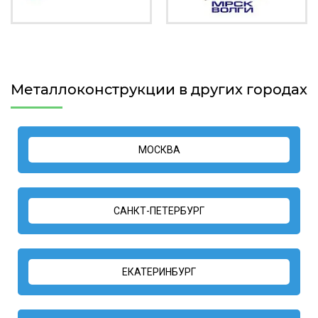
Металлоконструкции в других городах
МОСКВА
САНКТ-ПЕТЕРБУРГ
ЕКАТЕРИНБУРГ