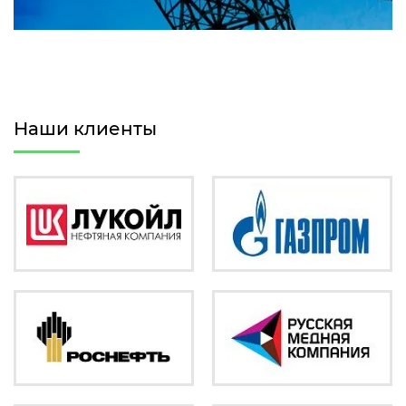
Наши клиенты