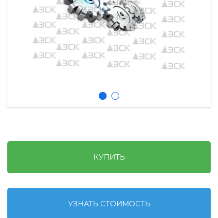
КУПИТЬ
УЗНАТЬ СТОИМОСТЬ