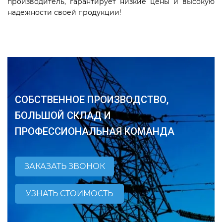
производитель, гарантирует низкие цены и высокую
надежности своей продукции!
СОБСТВЕННОЕ ПРОИЗВОДСТВО,
БОЛЬШОЙ СКЛАД И
ПРОФЕССИОНАЛЬНАЯ КОМАНДА
ЗАКАЗАТЬ ЗВОНОК
УЗНАТЬ СТОИМОСТЬ