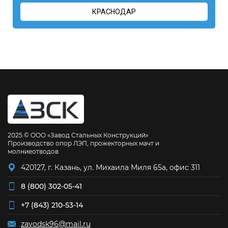
КРАСНОДАР
2025 © ООО «Завод Стальных Конструкций»
Производство опор ЛЭП, прожекторных мачт и
молниеотводов
420127, г. Казань, ул. Михаила Миля 65а, офис 311
8 (800) 302-05-41
+7 (843) 210-53-14
zavodsk96@mail.ru