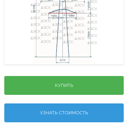
КУПИТЬ
УЗНАТЬ СТОИМОСТЬ