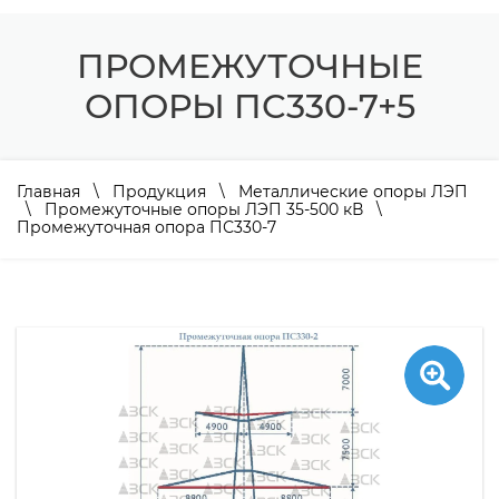
ПРОМЕЖУТОЧНЫЕ
ОПОРЫ ПС330-7+5
Главная
\
Продукция
\
Металлические опоры ЛЭП
\
Промежуточные опоры ЛЭП 35-500 кВ
\
Промежуточная опора ПС330-7