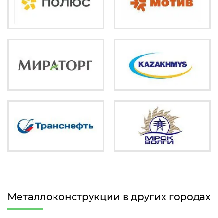
Металлоконструкции в других городах