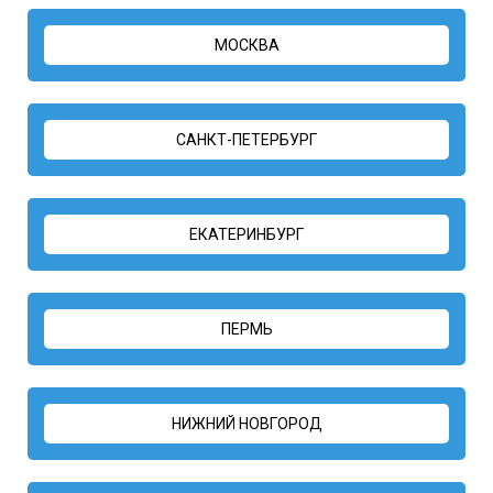
МОСКВА
САНКТ-ПЕТЕРБУРГ
ЕКАТЕРИНБУРГ
ПЕРМЬ
НИЖНИЙ НОВГОРОД