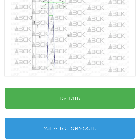
КУПИТЬ
УЗНАТЬ СТОИМОСТЬ