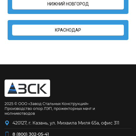
НИЖНИЙ НОВГОРОД
КРАСНОДАР
2025 © ООО «Завод Стальных Конструкций»
Производство опор ЛЭП, прожекторных мачт и
молниеотводов
420127, г. Казань, ул. Михаила Миля 65а, офис 311
8 (800) 302-05-41