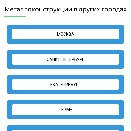
Металлоконструкции в других городах
МОСКВА
САНКТ-ПЕТЕРБУРГ
ЕКАТЕРИНБУРГ
ПЕРМЬ