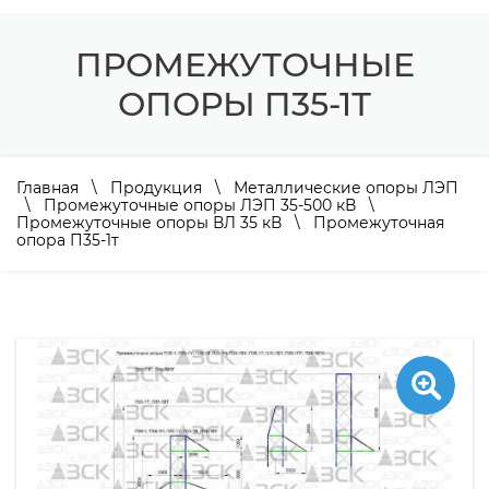
ПРОМЕЖУТОЧНЫЕ
ОПОРЫ П35-1Т
Главная
\
Продукция
\
Металлические опоры ЛЭП
\
Промежуточные опоры ЛЭП 35-500 кВ
\
Промежуточные опоры ВЛ 35 кВ
\ Промежуточная
опора П35-1т