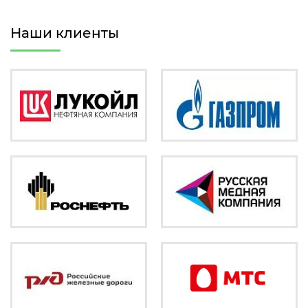
Наши клиенты