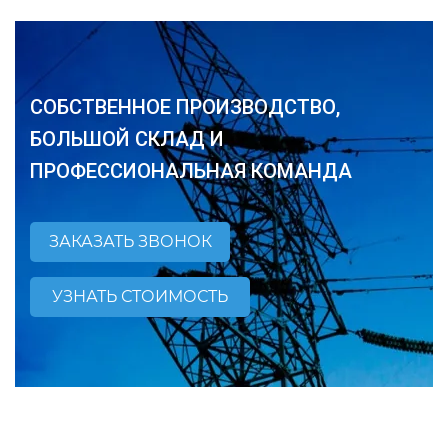
СОБСТВЕННОЕ ПРОИЗВОДСТВО,
БОЛЬШОЙ СКЛАД И
ПРОФЕССИОНАЛЬНАЯ КОМАНДА
ЗАКАЗАТЬ ЗВОНОК
УЗНАТЬ СТОИМОСТЬ