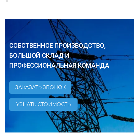
СОБСТВЕННОЕ ПРОИЗВОДСТВО,
БОЛЬШОЙ СКЛАД И
ПРОФЕССИОНАЛЬНАЯ КОМАНДА
ЗАКАЗАТЬ ЗВОНОК
УЗНАТЬ СТОИМОСТЬ