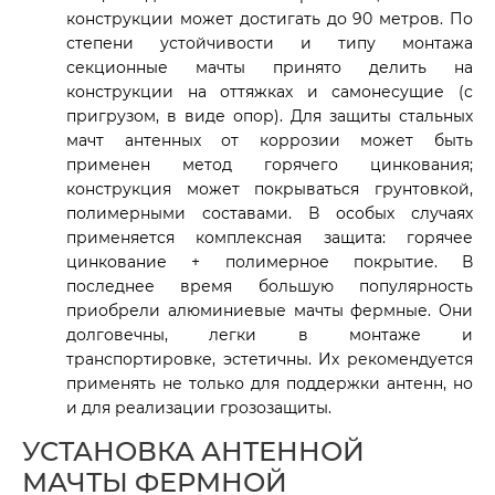
конструкции может достигать до 90 метров. По
степени устойчивости и типу монтажа
секционные мачты принято делить на
конструкции на оттяжках и самонесущие (с
пригрузом, в виде опор). Для защиты стальных
мачт антенных от коррозии может быть
применен метод горячего цинкования;
конструкция может покрываться грунтовкой,
полимерными составами. В особых случаях
применяется комплексная защита: горячее
цинкование + полимерное покрытие. В
последнее время большую популярность
приобрели алюминиевые мачты фермные. Они
долговечны, легки в монтаже и
транспортировке, эстетичны. Их рекомендуется
применять не только для поддержки антенн, но
и для реализации грозозащиты.
УСТАНОВКА АНТЕННОЙ
МАЧТЫ ФЕРМНОЙ