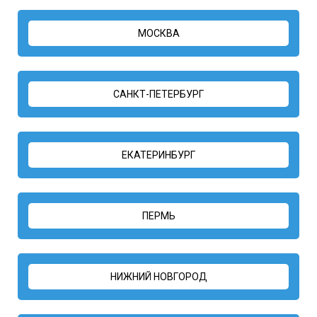
МОСКВА
САНКТ-ПЕТЕРБУРГ
ЕКАТЕРИНБУРГ
ПЕРМЬ
НИЖНИЙ НОВГОРОД