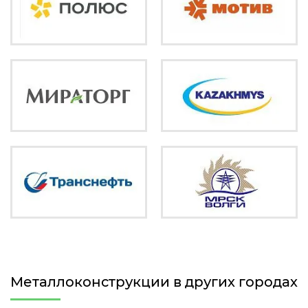
Металлоконструкции в других городах