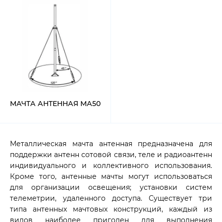
МАЧТА АНТЕННАЯ МА50
Металлическая мачта антенная предназначена для
поддержки антенн сотовой связи, теле и радиоантенн
индивидуального и коллективного использования.
Кроме того, антенные мачты могут использоваться
для организации освещения; установки систем
телеметрии, удаленного доступа. Существует три
типа антенных мачтовых конструкций, каждый из
видов наиболее пригоден для выполнения