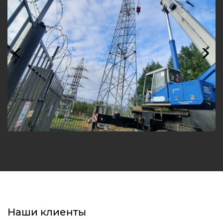
Наши клиенты