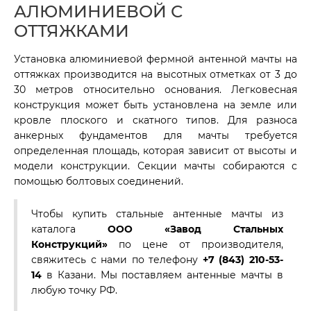
АЛЮМИНИЕВОЙ С
ОТТЯЖКАМИ
Установка алюминиевой фермной антенной мачты на
оттяжках производится на высотных отметках от 3 до
30 метров относительно основания. Легковесная
конструкция может быть установлена на земле или
кровле плоского и скатного типов. Для разноса
анкерных фундаментов для мачты требуется
определенная площадь, которая зависит от высоты и
модели конструкции. Секции мачты собираются с
помощью болтовых соединений.
Чтобы купить стальные антенные мачты из
каталога
ООО «Завод Стальных
Конструкций»
по цене от производителя,
свяжитесь с нами по телефону
+7 (843) 210-53-
14
в Казани. Мы поставляем антенные мачты в
любую точку РФ.