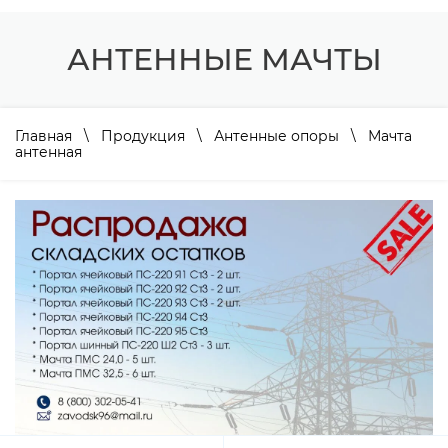
АНТЕННЫЕ МАЧТЫ
Главная
\
Продукция
\
Антенные опоры
\ Мачта
антенная