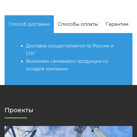
Способ доставки
Способы оплаты
Гарантии
Доставка осуществляется по России и
СНГ
Возможен самовывоз продукции со
складов компании
Проекты